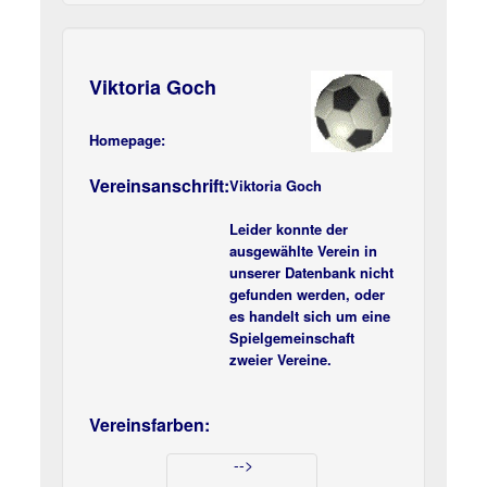
Viktoria Goch
Homepage:
Vereinsanschrift:
Viktoria Goch
Leider konnte der
ausgewählte Verein in
unserer Datenbank nicht
gefunden werden, oder
es handelt sich um eine
Spielgemeinschaft
zweier Vereine.
Vereinsfarben:
-->