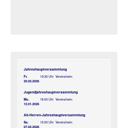
Jahreshauptversammlung
Fr.
19:30 Uhr Vereinsheim
20.02.2026
Jugendjahreshauptversammlung
Mo.
18:00 Uhr Vereinsheim
12.01.2026
Alt-Herren-Jahreshauptversammlung
Sa.
15:00 Uhr Vereinsheim
07.02.2026