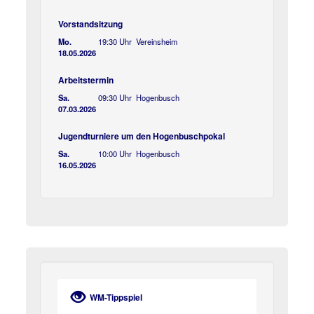
Vorstandsitzung
Mo.
19:30 Uhr Vereinsheim
18.05.2026
Arbeitstermin
Sa.
09:30 Uhr Hogenbusch
07.03.2026
Jugendturniere um den Hogenbuschpokal
Sa.
10:00 Uhr Hogenbusch
16.05.2026
WM-Tippspiel