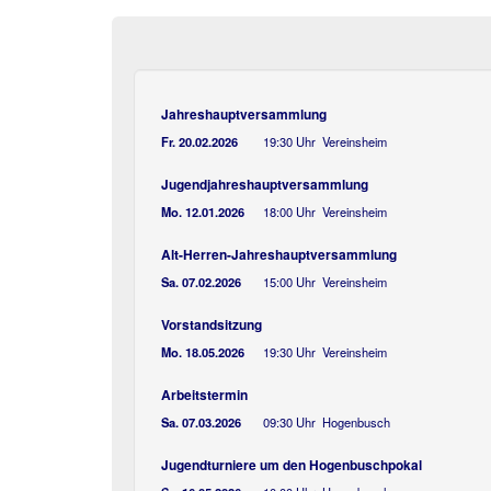
Jahreshauptversammlung
Fr. 20.02.2026
19:30 Uhr Vereinsheim
Jugendjahreshauptversammlung
Mo. 12.01.2026
18:00 Uhr Vereinsheim
Alt-Herren-Jahreshauptversammlung
Sa. 07.02.2026
15:00 Uhr Vereinsheim
Vorstandsitzung
Mo. 18.05.2026
19:30 Uhr Vereinsheim
Arbeitstermin
Sa. 07.03.2026
09:30 Uhr Hogenbusch
Jugendturniere um den Hogenbuschpokal