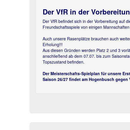
Der VfR in der Vorbereitu
Previous
Der VfR befindet sich in der Vorbereitung auf 
Freundschaftsspiele von einigen Mannschaften 
Auch unsere Rasenplätze brauchen auch weite
Erholung!!!
Aus diesen Gründen werden Platz 2 und 3 vorläuf
anschließend ab dem 07.07. bis zum Saisonstart
Topszustand befinden.
Der Meisterschafts-Spielplan für unsere Erst
Saison 26/27 findet am Hogenbusch gegen Vf